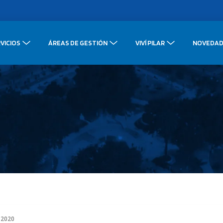
VICIOS
ÁREAS DE GESTIÓN
VIVÍ PILAR
NOVEDAD
 2020