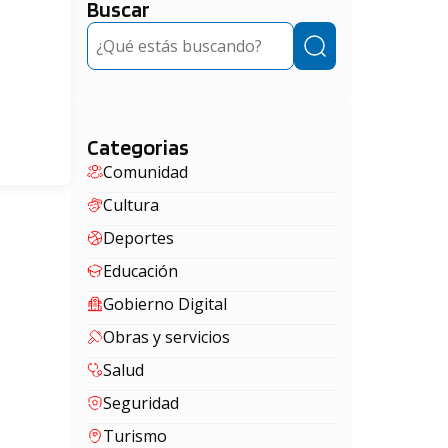
Buscar
Buscar
Categorias
Comunidad
Cultura
Deportes
Educación
Gobierno Digital
Obras y servicios
Salud
Seguridad
Turismo