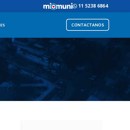
11 5238 6864
CONTACTANOS
ES