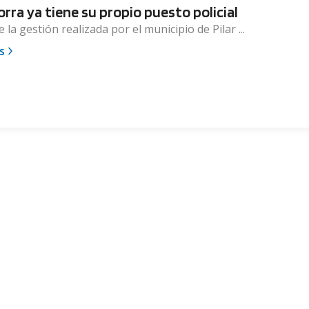
orra ya tiene su propio puesto policial
 la gestión realizada por el municipio de Pilar ...
s