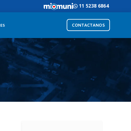
11 5238 6864
CONTACTANOS
ES