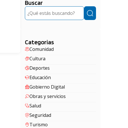
Buscar
Buscar
Categorias
Comunidad
Cultura
Deportes
Educación
Gobierno Digital
Obras y servicios
Salud
Seguridad
Turismo