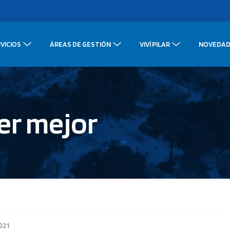
VICIOS
ÁREAS DE GESTIÓN
VIVÍ PILAR
NOVEDAD
er mejor
2021