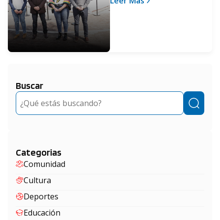
Leer Más
Buscar
Buscar
Categorias
Comunidad
Cultura
Deportes
Educación