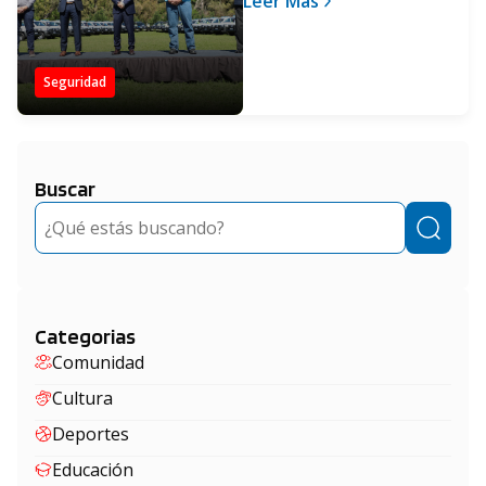
Leer Más
Seguridad
Buscar
Buscar
Categorias
Comunidad
Cultura
Deportes
Educación