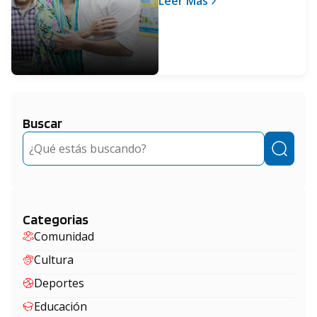
Leer Más
Buscar
Buscar
Categorias
Comunidad
Cultura
Deportes
Educación