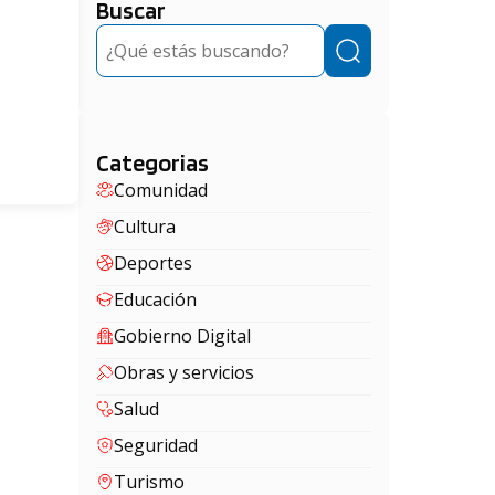
Buscar
Buscar
Categorias
Comunidad
Cultura
Deportes
Educación
Gobierno Digital
Obras y servicios
Salud
Seguridad
Turismo