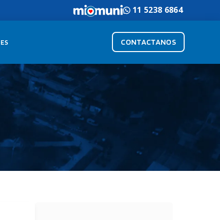
11 5238 6864
CONTACTANOS
ES