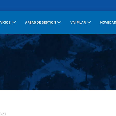
VICIOS
ÁREAS DE GESTIÓN
VIVÍ PILAR
NOVEDAD
 2021