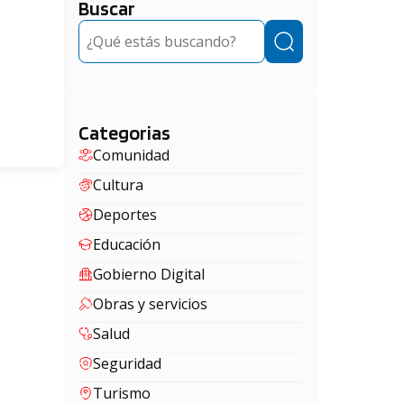
Buscar
Buscar
Categorias
Comunidad
Cultura
Deportes
Educación
Gobierno Digital
Obras y servicios
Salud
Seguridad
Turismo