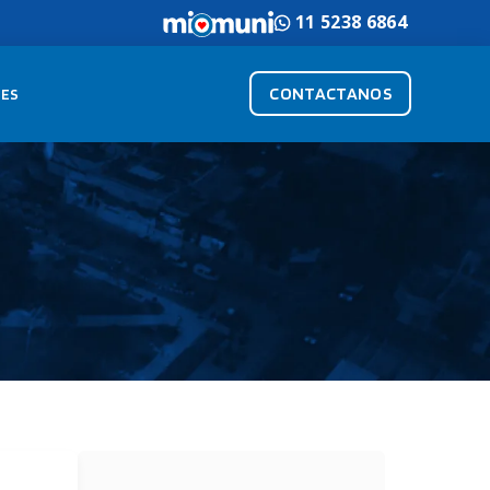
11 5238 6864
CONTACTANOS
ES