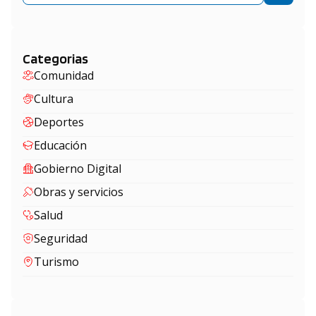
Categorias
Comunidad
Cultura
Deportes
Educación
Gobierno Digital
Obras y servicios
Salud
Seguridad
Turismo