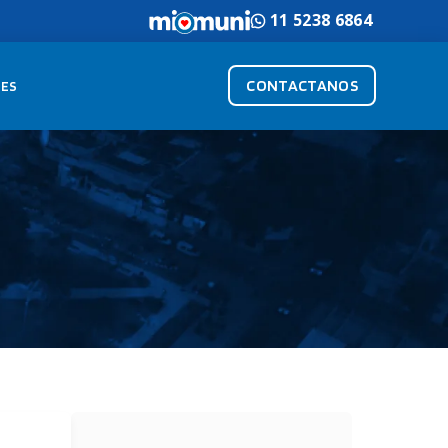
11 5238 6864
CONTACTANOS
ES