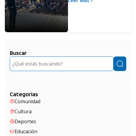
Leer Más
Buscar
Buscar
Categorias
Comunidad
Cultura
Deportes
Educación