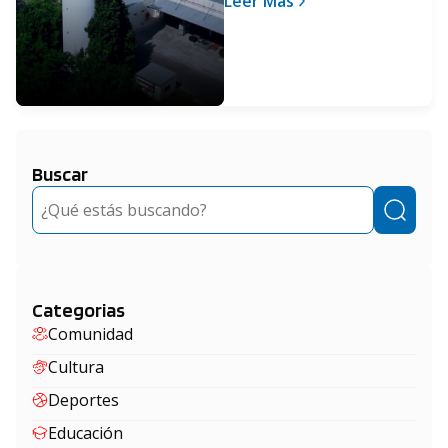
Leer Más
Buscar
Buscar
Categorias
Comunidad
Cultura
Deportes
Educación