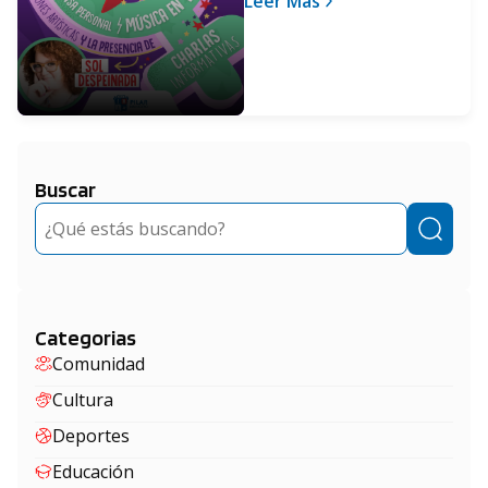
Leer Más
Buscar
Buscar
Categorias
Comunidad
Cultura
Deportes
Educación