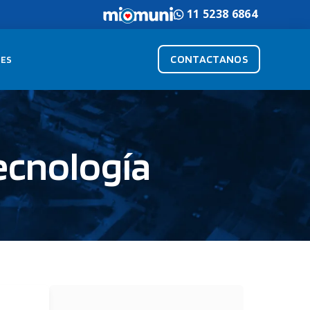
11 5238 6864
CONTACTANOS
ES
tecnología