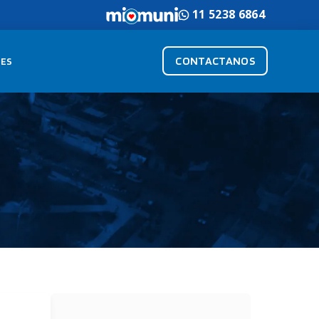
11 5238 6864
CONTACTANOS
ES