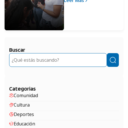
Leer Más
Buscar
Buscar
Categorias
Comunidad
Cultura
Deportes
Educación