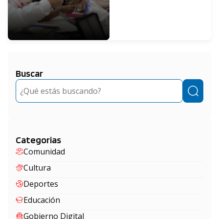
Buscar
Buscar
Categorias
Comunidad
Cultura
Deportes
Educación
Gobierno Digital