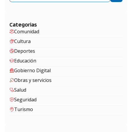
Categorias
Comunidad
Cultura
Deportes
Educación
Gobierno Digital
Obras y servicios
Salud
Seguridad
Turismo