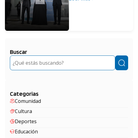
Buscar
Buscar
Categorias
Comunidad
Cultura
Deportes
Educación