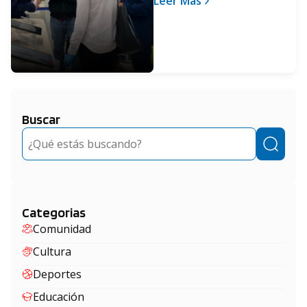
Leer Más
Buscar
Buscar
Categorias
Comunidad
Cultura
Deportes
Educación