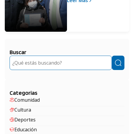
Leer Más
Fernández
Buscar
Buscar
Categorias
Comunidad
Cultura
Deportes
Educación