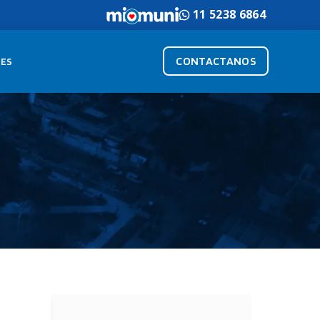
11 5238 6864
CONTACTANOS
ES