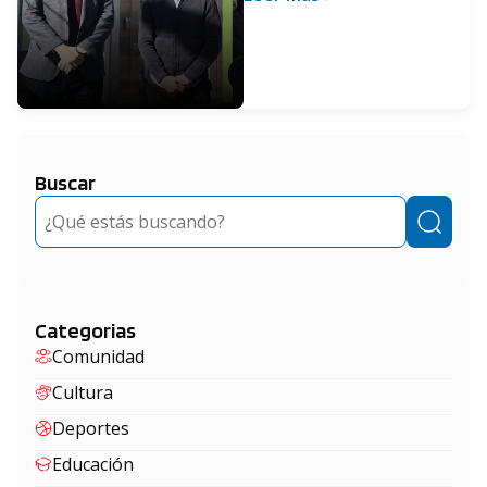
Banco Provincia
Buscar
Buscar
Categorias
Comunidad
Cultura
Deportes
Educación