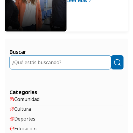
Leer Más
PAMI
Buscar
Buscar
Categorias
Comunidad
Cultura
Deportes
Educación