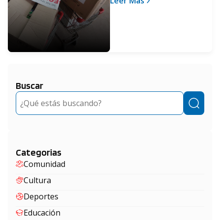
Leer Más
Buscar
Buscar
Categorias
Comunidad
Cultura
Deportes
Educación