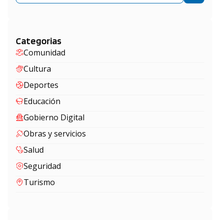
Categorias
Comunidad
Cultura
Deportes
Educación
Gobierno Digital
Obras y servicios
Salud
Seguridad
Turismo