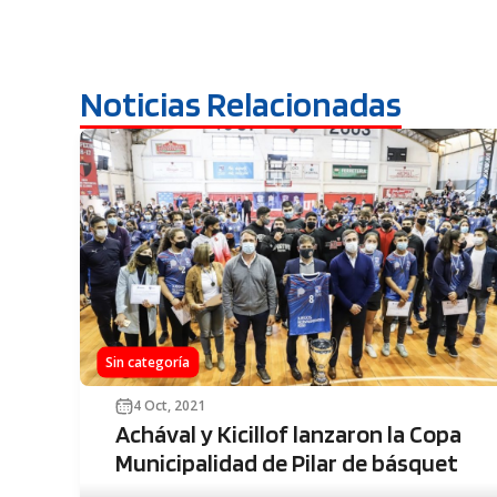
Noticias Relacionadas
Sin categoría
4 Oct, 2021
Achával y Kicillof lanzaron la Copa
Municipalidad de Pilar de básquet