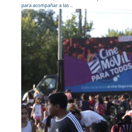
para acompañar a las ...