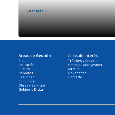
Leer Más
Áreas de Gestión
Links de interés
Salud
Trámites y Servicios
Educación
Portal de autogestion
Cultura
Mi Muni
Deportes
Novedades
Seguridad
Contacto
Comunidad
Obras y Servicios
Gobierno Digital