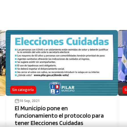
Sin categoría
S
10 Sep, 2021
El Municipio pone en
funcionamiento el protocolo para
tener Elecciones Cuidadas