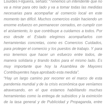
Lourdes Filgueira, señaló: “
Tenemos un intendente que no
va a mirar para otro lado y va a tomar todas las medidas
necesarias para acompañar al comercio local en este
momento tan difícil. Muchos comercios están haciendo un
enorme esfuerzo en permanecer cerrados, en cumplir con
el aislamiento, lo que contribuye a cuidarnos a todos. Por
eso desde el Estado elegimos acompañarlos con
herramientas concretas, como es Comercios Cuidados,
para proteger el comercio y los puestos de trabajo. Y para
eso tenemos que hacer un esfuerzo entre todos, de
manera solidaria y tirando todos para el mismo lado. Es
muy importante que hoy la Asamblea de Mayores
Contribuyentes haya aprobado esta medida”.
“
Hay un largo camino por recorrer en el marco de esta
pandemia mundial y de la crisis económica que veníamos
atravesando, en el que estamos habilitando muchas
herramientas como la entrega de subsidios y la eximición
de la tasa general y de Publicidad y Propaganda, entre