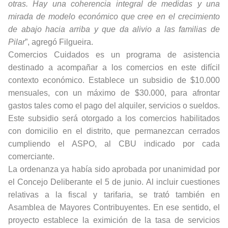
otras. Hay una coherencia integral de medidas y una
mirada de modelo económico que cree en el crecimiento
de abajo hacia arriba y que da alivio a las familias de
Pilar
”, agregó Filgueira.
Comercios Cuidados es un programa de asistencia
destinado a acompañar a los comercios en este difícil
contexto económico. Establece un subsidio de $10.000
mensuales, con un máximo de $30.000, para afrontar
gastos tales como el pago del alquiler, servicios o sueldos.
Este subsidio será otorgado a los comercios habilitados
con domicilio en el distrito, que permanezcan cerrados
cumpliendo el ASPO, al CBU indicado por cada
comerciante.
La ordenanza ya había sido aprobada por unanimidad por
el Concejo Deliberante el 5 de junio. Al incluir cuestiones
relativas a la fiscal y tarifaria, se trató también en
Asamblea de Mayores Contribuyentes. En ese sentido, el
proyecto establece la eximición de la tasa de servicios