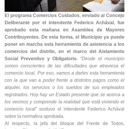
El programa Comercios Cuidados, enviado al Concejo
Deliberante por el intendente Federico Achával, fue
aprobado esta mañana en Asamblea de Mayores
Contribuyentes. De esta forma, el Municipio ya puede
poner en marcha esta herramienta de asistencia a los
comercios del distrito, en el marco del Aislamiento
Social Preventivo y Obligatorio
. “
Desde el municipio
somos conscientes de las dificultades que atraviesa el
comercio local. Por eso, vamos a darles esta herramienta
con la que van a poder frente a distintos pagos como el
alquiler, los servicios o los sueldos de sus empleados
registrados. Hoy hay un Estado presente que se acerca a
los vecinos y comprende la realidad que está viviendo el
comercio loca
l” sostuvo el intendente Federico Achával
sobre la normativa aprobada.
Al respecto, la jefa del bloque del Frente de Todos,