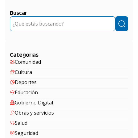
Buscar
Buscar
Categorias
Comunidad
Cultura
Deportes
Educación
Gobierno Digital
Obras y servicios
Salud
Seguridad