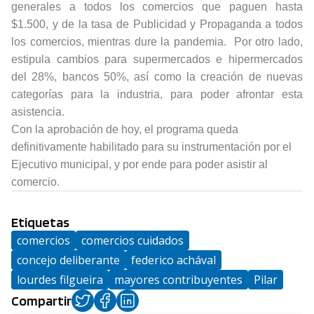
generales a todos los comercios que paguen hasta
$1.500, y de la tasa de Publicidad y Propaganda a todos
los comercios, mientras dure la pandemia. Por otro lado,
estipula cambios para supermercados e hipermercados
del 28%, bancos 50%, así como la creación de nuevas
categorías para la industria, para poder afrontar esta
asistencia.
Con la aprobación de hoy, el programa queda
definitivamente habilitado para su instrumentación por el
Ejecutivo municipal, y por ende para poder asistir al
comercio.
Etiquetas
comercios
comercios cuidados
concejo deliberante
federico achával
lourdes filgueira
mayores contribuyentes
Pilar
Compartir