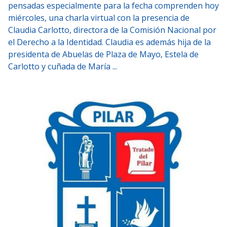
pensadas especialmente para la fecha comprenden hoy
miércoles, una charla virtual con la presencia de
Claudia Carlotto, directora de la Comisión Nacional por
el Derecho a la Identidad. Claudia es además hija de la
presidenta de Abuelas de Plaza de Mayo, Estela de
Carlotto y cuñada de María ...