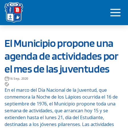
Saltar
Me
al
contenido
El Municipio propone una
agenda de actividades por
el mes de las juventudes
16 Sep, 2020
En el marco del Día Nacional de la Juventud, que
conmemora la Noche de los Lápices ocurrida el 16 de
septiembre de 1976, el Municipio propone toda una
semana de actividades, que arrancan hoy 15 y se
extienden hasta el lunes 21, día del Estudiante,
destinadas a los jóvenes pilarenses. Las actividades