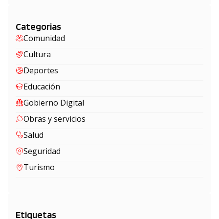
Categorias
Comunidad
Cultura
Deportes
Educación
Gobierno Digital
Obras y servicios
Salud
Seguridad
Turismo
Etiquetas