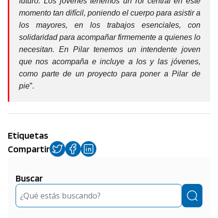
futuro. Los jóvenes tenemos un rol central en este
momento tan difícil, poniendo el cuerpo para asistir a
los mayores, en los trabajos esenciales, con
solidaridad para acompañar firmemente a quienes lo
necesitan. En Pilar tenemos un intendente joven
que nos acompaña e incluye a los y las jóvenes,
como parte de un proyecto para poner a Pilar de
pie
”.
Etiquetas
Compartir
Buscar
Buscar