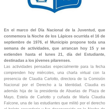
En el marco del Día Nacional de la Juventud, que
conmemora la Noche de los Lápices ocurrida el 16 de
septiembre de 1976, el Municipio propone toda una
semana de actividades, que arrancan hoy 15 y se
extienden hasta el lunes 21, día del Estudiante,
destinadas a los jóvenes pilarenses.
Las actividades pensadas especialmente para la fecha
comprenden hoy miércoles, una charla virtual con la
presencia de Claudia Carlotto, directora de la Comisión
Nacional por el Derecho a la Identidad. Claudia es
además hija de la presidenta de Abuelas de Plaza de
Mayo, Estela de Carlotto y cuñada de María Claudia
Falcone, una de las estudiantes que militó por el derecho