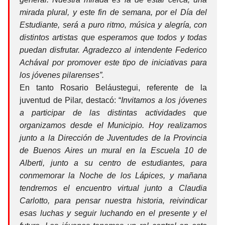
mirada plural, y este fin de semana, por el Día del
Estudiante, será a puro ritmo, música y alegría, con
distintos artistas que esperamos que todos y todas
puedan disfrutar. Agradezco al intendente Federico
Achával por promover este tipo de iniciativas para
los jóvenes pilarenses”.
En tanto Rosario Beláustegui, referente de la
juventud de Pilar, destacó: “
Invitamos a los jóvenes
a participar de las distintas actividades que
organizamos desde el Municipio. Hoy realizamos
junto a la Dirección de Juventudes de la Provincia
de Buenos Aires un mural en la Escuela 10 de
Alberti, junto a su centro de estudiantes, para
conmemorar la Noche de los Lápices, y mañana
tendremos el encuentro virtual junto a Claudia
Carlotto, para pensar nuestra historia, reivindicar
esas luchas y seguir luchando en el presente y el