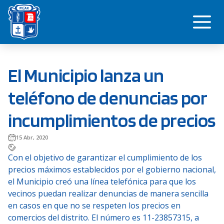
Saltar
Me
al
contenido
El Municipio lanza un
teléfono de denuncias por
incumplimientos de precios
15 Abr, 2020
Con el objetivo de garantizar el cumplimiento de los
precios máximos establecidos por el gobierno nacional,
el Municipio creó una línea telefónica para que los
vecinos puedan realizar denuncias de manera sencilla
en casos en que no se respeten los precios en
comercios del distrito. El número es 11-23857315, a