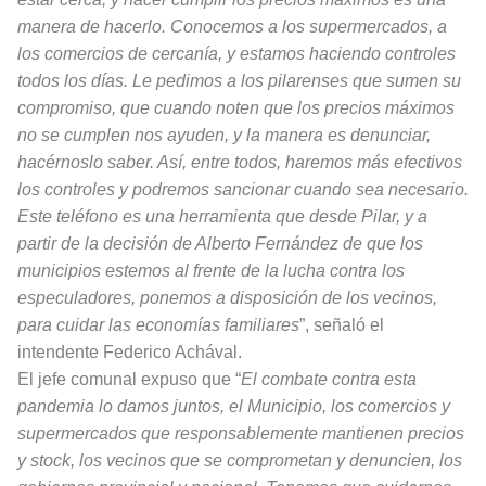
manera de hacerlo. Conocemos a los supermercados, a
los comercios de cercanía, y estamos haciendo controles
todos los días. Le pedimos a los pilarenses que sumen su
compromiso, que cuando noten que los precios máximos
no se cumplen nos ayuden, y la manera es denunciar,
hacérnoslo saber. Así, entre todos, haremos más efectivos
los controles y podremos sancionar cuando sea necesario.
Este teléfono es una herramienta que desde Pilar, y a
partir de la decisión de Alberto Fernández de que los
municipios estemos al frente de la lucha contra los
especuladores, ponemos a disposición de los vecinos,
para cuidar las economías familiares
”, señaló el
intendente Federico Achával.
El jefe comunal expuso que “
El combate contra esta
pandemia lo damos juntos, el Municipio, los comercios y
supermercados que responsablemente mantienen precios
y stock, los vecinos que se comprometan y denuncien, los