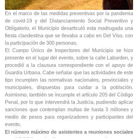
En el marco de las medidas preventivas por la pandemia
de covid-19 y del Distanciamiento Social Preventivo y
Obligatorio, el Municipio desarticuló esta madrugada una
fiesta clandestina que se llevaba a cabo en Del Viso, con
la participación de 300 personas.
El Cuerpo Único de Inspectores del Municipio se hizo
presente en el lugar del evento, sobre la calle Labarden, y
procedió a la clausura correspondiente con el apoyo de
Guardia Urbana. Cabe señalar que las actividades de este
tipo incumplen las normativas nacionales, provinciales y
municipales, dispuestas para cuidar a la población.
Asimismo, también se incumple el artículo 205 del Código
Penal, por lo que intervendrá la Justicia, pudiendo aplicar
sanciones que contemplan multas de hasta 3 millones y
medio de pesos para organizadores y participantes del
evento.
El número máximo de asistentes a reuniones sociales