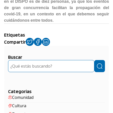
en el DISPO es de diez personas, ya que los eventos
de gran concurrencia facilitan la propagación del
covid-19, en un contexto en el que debemos seguir
cuidándonos entre todos.
Etiquetas
Compartir
Buscar
Buscar
Categorias
Comunidad
Cultura