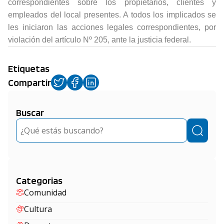
correspondientes sobre los propietarios, clientes y
empleados del local presentes. A todos los implicados se
les iniciaron las acciones legales correspondientes, por
violación del artículo Nº 205, ante la justicia federal.
Etiquetas
Compartir
Buscar
Buscar
Categorias
Comunidad
Cultura