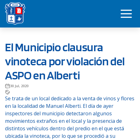
Saltar
Me
al
contenido
El Municipio clausura
vinoteca por violación del
ASPO en Alberti
30 Jul, 2020
Se trata de un local dedicado a la venta de vinos y flores
en la localidad de Manuel Alberti. El día de ayer
inspectores del municipio detectaron algunos
movimientos extraños en el local y la presencia de
distintos vehículos dentro del predio en el que está
ubicada la vinoteca, por lo que se procedió a su