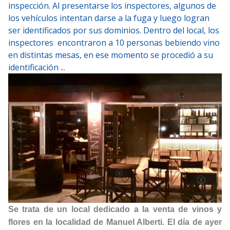
inspección. Al presentarse los inspectores, algunos de
los vehículos intentan darse a la fuga y luego logran
ser identificados por sus dominios. Dentro del local, los
inspectores encontraron a 10 personas bebiendo vino
en distintas mesas, en ese momento se procedió a su
identificación ...
Se trata de un local dedicado a la venta de vinos y
flores en la localidad de Manuel Alberti. El día de ayer