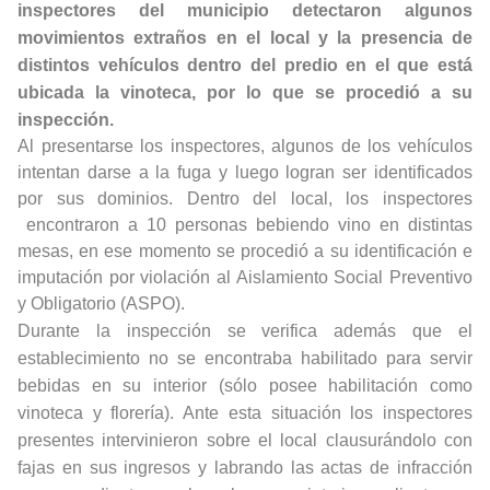
inspectores del municipio detectaron algunos
movimientos extraños en el local y la presencia de
distintos vehículos dentro del predio en el que está
ubicada la vinoteca, por lo que se procedió a su
inspección.
Al presentarse los inspectores, algunos de los vehículos
intentan darse a la fuga y luego logran ser identificados
por sus dominios. Dentro del local, los inspectores
encontraron a 10 personas bebiendo vino en distintas
mesas, en ese momento se procedió a su identificación e
imputación por violación al Aislamiento Social Preventivo
y Obligatorio (ASPO).
Durante la inspección se verifica además que el
establecimiento no se encontraba habilitado para servir
bebidas en su interior (sólo posee habilitación como
vinoteca y florería). Ante esta situación los inspectores
presentes intervinieron sobre el local clausurándolo con
fajas en sus ingresos y labrando las actas de infracción