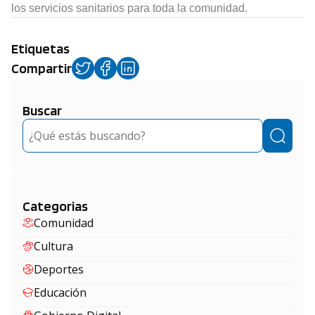
los servicios sanitarios para toda la comunidad.
Etiquetas
Compartir
Buscar
Buscar
Categorias
Comunidad
Cultura
Deportes
Educación