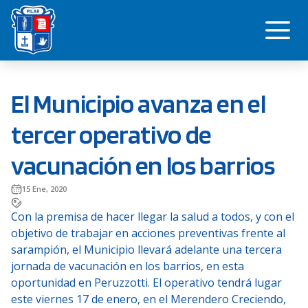
Saltar
Me
al
contenido
El Municipio avanza en el
tercer operativo de
vacunación en los barrios
15 Ene, 2020
Con la premisa de hacer llegar la salud a todos, y con el
objetivo de trabajar en acciones preventivas frente al
sarampión, el Municipio llevará adelante una tercera
jornada de vacunación en los barrios, en esta
oportunidad en Peruzzotti. El operativo tendrá lugar
este viernes 17 de enero, en el Merendero Creciendo,