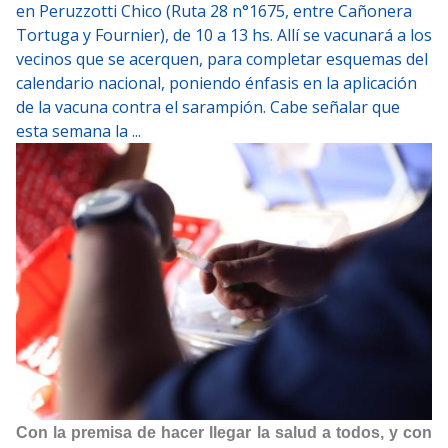
en Peruzzotti Chico (Ruta 28 n°1675, entre Cañonera
Tortuga y Fournier), de 10 a 13 hs. Allí se vacunará a los
vecinos que se acerquen, para completar esquemas del
calendario nacional, poniendo énfasis en la aplicación
de la vacuna contra el sarampión. Cabe señalar que
esta semana la ...
Con la premisa de hacer llegar la salud a todos, y con