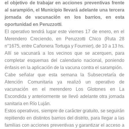
el objetivo de trabajar en acciones preventivas frente
al sarampión, el Municipio llevará adelante una tercera
jornada de vacunación en los barrios, en esta
oportunidad en Peruzzotti
.
El operativo tendrá lugar este viernes 17 de enero, en el
Merendero Creciendo, en Peruzzotti Chico (Ruta 28
n°1675, entre Cañonera Tortuga y Fournier), de 10 a 13 hs.
Allí se vacunará a los vecinos que se acerquen, para
completar esquemas del calendario nacional, poniendo
énfasis en la aplicación de la vacuna contra el sarampión.
Cabe señalar que esta semana la Subsecretaría de
Atención Comunitaria ya realizó un operativo de
vacunación en el merendero Los Glotones en La
Escondida y anteriormente se llevó adelante otra jornada
sanitaria en Río Luján.
Estos operativos, siempre de carácter gratuito, se seguirán
repitiendo en distintos barrios del distrito, para llegar a las
familias con acciones preventivas y garantizar el acceso a