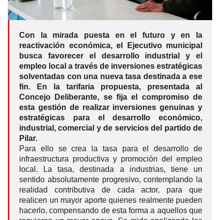
Con la mirada puesta en el futuro y en la
reactivación económica, el Ejecutivo municipal
busca favorecer el desarrollo industrial y el
empleo local a través de inversiones estratégicas
solventadas con una nueva tasa destinada a ese
fin. En la tarifaria propuesta, presentada al
Concejo Deliberante, se fija el compromiso de
esta gestión de realizar inversiones genuinas y
estratégicas para el desarrollo económico,
industrial, comercial y de servicios del partido de
Pilar.
Para ello se crea la tasa para el desarrollo de
infraestructura productiva y promoción del empleo
local. La tasa, destinada a industrias, tiene un
sentido absolutamente progresivo, contemplando la
realidad contributiva de cada actor, para que
realicen un mayor aporte quienes realmente pueden
hacerlo, compensando de esta forma a aquellos que