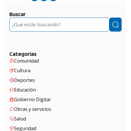
Buscar
Buscar
Categorias
Comunidad
Cultura
Deportes
Educación
Gobierno Digital
Obras y servicios
Salud
Seguridad