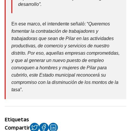
desarrollo”.
En ese marco, el intendente señaló: “
Queremos
fomentar la contratación de trabajadores y
trabajadoras que sean de Pilar en las actividades
productivas, de comercio y servicios de nuestro
distrito. Por eso, aquellas empresas comprometidas,
y que al generar un nuevo puesto de empleo
convoquen a hombres y mujeres de Pilar para
cubrirlo, este Estado municipal reconocerá su
compromiso con la disminución de los montos de la
tasa
”.
Etiquetas
Compartir