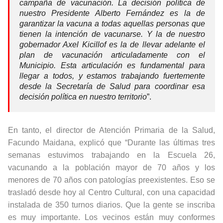
campaña de vacunación. La decisión política de
nuestro Presidente Alberto Fernández es la de
garantizar la vacuna a todas aquellas personas que
tienen la intención de vacunarse. Y la de nuestro
gobernador Axel Kicillof es la de llevar adelante el
plan de vacunación articuladamente con el
Municipio. Esta articulación es fundamental para
llegar a todos, y estamos trabajando fuertemente
desde la Secretaría de Salud para coordinar esa
decisión política en nuestro territorio
”.
En tanto, el director de Atención Primaria de la Salud,
Facundo Maidana, explicó que “Durante las últimas tres
semanas estuvimos trabajando en la Escuela 26,
vacunando a la población mayor de 70 años y los
menores de 70 años con patologías preexistentes. Eso se
trasladó desde hoy al Centro Cultural, con una capacidad
instalada de 350 turnos diarios. Que la gente se inscriba
es muy importante. Los vecinos están muy conformes