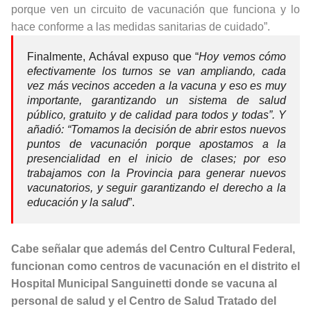
porque ven un circuito de vacunación que funciona y lo
hace conforme a las medidas sanitarias de cuidado”.
Finalmente, Achával expuso que “
Hoy vemos cómo
efectivamente los turnos se van ampliando, cada
vez más vecinos acceden a la vacuna y eso es muy
importante, garantizando un sistema de salud
público, gratuito y de calidad para todos y todas”. Y
añadió: “Tomamos la decisión de abrir estos nuevos
puntos de vacunación porque apostamos a la
presencialidad en el inicio de clases; por eso
trabajamos con la Provincia para generar nuevos
vacunatorios, y seguir garantizando el derecho a la
educación y la salud
”.
Cabe señalar que además del Centro Cultural Federal,
funcionan como centros de vacunación en el distrito el
Hospital Municipal Sanguinetti donde se vacuna al
personal de salud y el Centro de Salud Tratado del