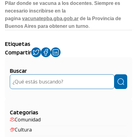
Pilar donde se vacuna a los docentes. Siempre es
necesario inscribirse en la
pagina
vacunatepba.gba.gob.ar
de la Provincia de
Buenos Aires para obtener un turno
.
Etiquetas
Compartir
Buscar
Buscar
Categorias
Comunidad
Cultura