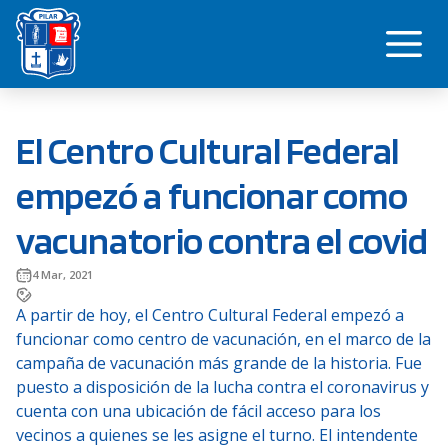
Saltar
Me
al
contenido
El Centro Cultural Federal
empezó a funcionar como
vacunatorio contra el covid
4 Mar, 2021
A partir de hoy, el Centro Cultural Federal empezó a
funcionar como centro de vacunación, en el marco de la
campaña de vacunación más grande de la historia. Fue
puesto a disposición de la lucha contra el coronavirus y
cuenta con una ubicación de fácil acceso para los
vecinos a quienes se les asigne el turno. El intendente