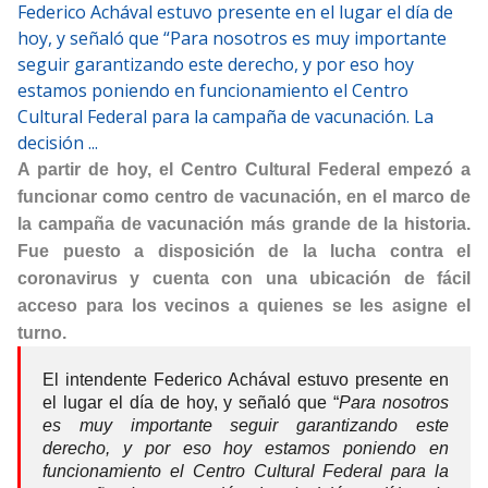
Federico Achával estuvo presente en el lugar el día de
hoy, y señaló que “Para nosotros es muy importante
seguir garantizando este derecho, y por eso hoy
estamos poniendo en funcionamiento el Centro
Cultural Federal para la campaña de vacunación. La
decisión ...
A partir de hoy, el Centro Cultural Federal empezó a
funcionar como centro de vacunación, en el marco de
la campaña de vacunación más grande de la historia.
Fue puesto a disposición de la lucha contra el
coronavirus y cuenta con una ubicación de fácil
acceso para los vecinos a quienes se les asigne el
turno.
El intendente Federico Achával estuvo presente en
el lugar el día de hoy, y señaló que “
Para nosotros
es muy importante seguir garantizando este
derecho, y por eso hoy estamos poniendo en
funcionamiento el Centro Cultural Federal para la