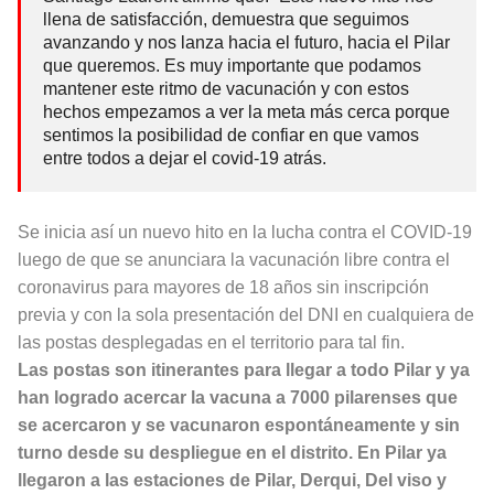
llena de satisfacción, demuestra que seguimos
avanzando y nos lanza hacia el futuro, hacia el Pilar
que queremos. Es muy importante que podamos
mantener este ritmo de vacunación y con estos
hechos empezamos a ver la meta más cerca porque
sentimos la posibilidad de confiar en que vamos
entre todos a dejar el covid-19 atrás.
Se inicia así un nuevo hito en la lucha contra el COVID-19
luego de que se anunciara la vacunación libre contra el
coronavirus para mayores de 18 años sin inscripción
previa y con la sola presentación del DNI en cualquiera de
las postas desplegadas en el territorio para tal fin.
Las postas son itinerantes para llegar a todo Pilar y ya
han logrado acercar la vacuna a 7000 pilarenses que
se acercaron y se vacunaron espontáneamente y sin
turno desde su despliegue en el distrito. En Pilar ya
llegaron a las estaciones de Pilar, Derqui, Del viso y