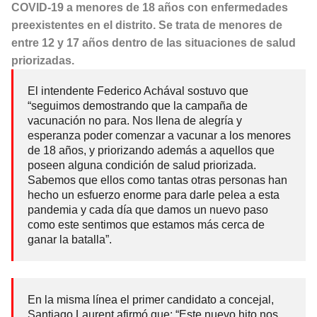
COVID-19 a menores de 18 años con enfermedades
preexistentes en el distrito. Se trata de menores de
entre 12 y 17 años dentro de las situaciones de salud
priorizadas.
El intendente Federico Achával sostuvo que
“seguimos demostrando que la campaña de
vacunación no para. Nos llena de alegría y
esperanza poder comenzar a vacunar a los menores
de 18 años, y priorizando además a aquellos que
poseen alguna condición de salud priorizada.
Sabemos que ellos como tantas otras personas han
hecho un esfuerzo enorme para darle pelea a esta
pandemia y cada día que damos un nuevo paso
como este sentimos que estamos más cerca de
ganar la batalla”.
En la misma línea el primer candidato a concejal,
Santiago Laurent afirmó que: “Este nuevo hito nos