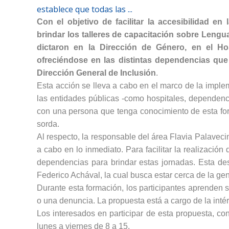
establece que todas las ...
Con el objetivo de facilitar la accesibilidad 
brindar los talleres de capacitación sobre Leng
dictaron en la Dirección de Género, en el Ho
ofreciéndose en las distintas dependencias que
Dirección General de Inclusión
.
Esta acción se lleva a cabo en el marco de la impl
las entidades públicas -como hospitales, dependenci
con una persona que tenga conocimiento de esta for
sorda.
Al respecto, la responsable del área Flavia Palaveci
a cabo en lo inmediato. Para facilitar la realización
dependencias para brindar estas jornadas. Esta des
Federico Achával, la cual busca estar cerca de la gen
Durante esta formación, los participantes aprenden s
o una denuncia. La propuesta está a cargo de la intér
Los interesados en participar de esta propuesta, con
lunes a viernes de 8 a 15.