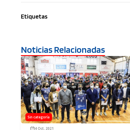
Etiquetas
Noticias Relacionadas
Sin categoría
4 Oct, 2021