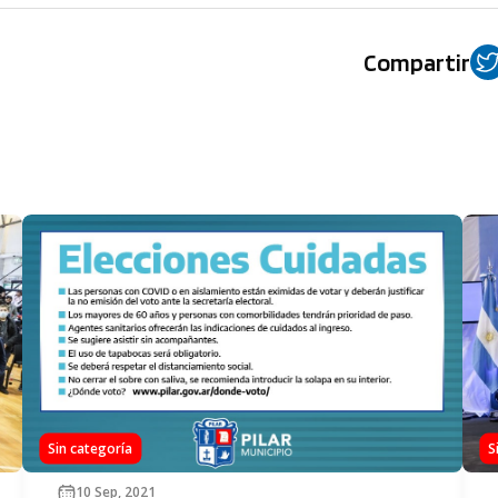
Compartir
Sin categoría
S
10 Sep, 2021