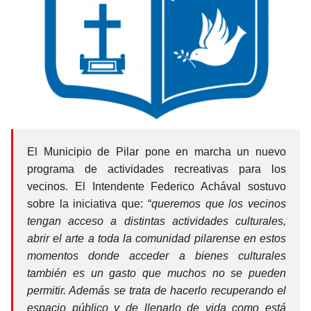
El Municipio de Pilar pone en marcha un nuevo
programa de actividades recreativas para los
vecinos. El Intendente Federico Achával sostuvo
sobre la iniciativa que: “
queremos que los vecinos
tengan acceso a distintas actividades culturales,
abrir el arte a toda la comunidad pilarense en estos
momentos donde acceder a bienes culturales
también es un gasto que muchos no se pueden
permitir. Además se trata de hacerlo recuperando el
espacio público y de llenarlo de vida como está