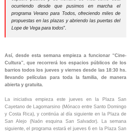
ocurriendo desde que pusimos en marcha el
programa Verano para Todos, ofreciendo miles de
propuestas en las plazas y abriendo las puertas del
Lope de Vega para todos
”.
Así, desde esta semana empieza a funcionar “Cine-
Cultura”, que recorrerá los espacios públicos de los
barrios todos los jueves y viernes desde las 18:30 hs.
llevando películas para toda la familia, de manera
abierta y gratuita.
La iniciativa empieza este jueves en la Plaza San
Cayetano de Lagomarsino (Mónaco entre Santo Domingo
y Costa Rica), y continúa al día siguiente en la Plaza de
San Alejo (Naón esquina San Salvador). La semana
siguiente, el programa estará el jueves 6 en la Plaza San