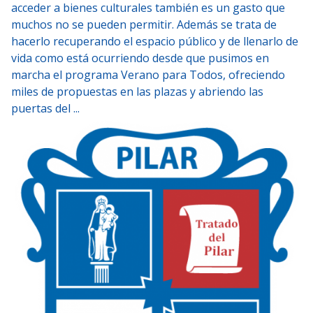
acceder a bienes culturales también es un gasto que
muchos no se pueden permitir. Además se trata de
hacerlo recuperando el espacio público y de llenarlo de
vida como está ocurriendo desde que pusimos en
marcha el programa Verano para Todos, ofreciendo
miles de propuestas en las plazas y abriendo las
puertas del ...