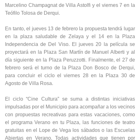
Marcelino Champagnat de Villa Astolfi y el viernes 7 en la
Teófilo Tolosa de Derqui.
En tanto, el jueves 13 de febrero la propuesta tendrá lugar
en la plaza saludable de Zelaya y el 14 en la Plaza
Independencia de Del Viso. El jueves 20 la película se
proyectará en la Plaza San Martín de Manuel Alberti y al
día siguiente en la Plaza Peruzzotti. Finalmente, el 27 de
febrero será el turno de la Plaza Don Bosco de Derqui,
para concluir el ciclo el viernes 28 en la Plaza 30 de
Agosto de Villa Rosa.
El ciclo “Cine Cultura” se suma a distintas iniciativas
impulsadas por el Municipio para acompañar a los vecinos
con propuestas recreativas para estas vacaciones, como
el programa Verano en tu Plaza, las funciones de teatro
gratuitas en el Lope de Vega los sábados o las Escuelas
Abiertas en Verano. Todas actividades que tienen por