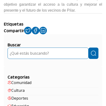
objetivo garantizar el acceso a la cultura y mejorar el
presente y el futuro de los vecinos de Pilar.
Etiquetas
Compartir
Buscar
Buscar
Categorias
Comunidad
Cultura
Deportes