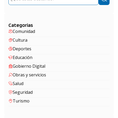
Categorias
Comunidad
Cultura
Deportes
Educación
Gobierno Digital
Obras y servicios
Salud
Seguridad
Turismo