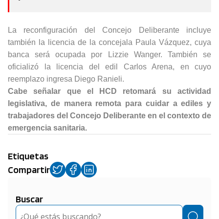
La reconfiguración del Concejo Deliberante incluye
también la licencia de la concejala Paula Vázquez, cuya
banca será ocupada por Lizzie Wanger. También se
oficializó la licencia del edil Carlos Arena, en cuyo
reemplazo ingresa Diego Ranieli.
Cabe señalar que el HCD retomará su actividad
legislativa, de manera remota para cuidar a ediles y
trabajadores del Concejo Deliberante en el contexto de
emergencia sanitaria.
Etiquetas
Compartir
Buscar
Buscar