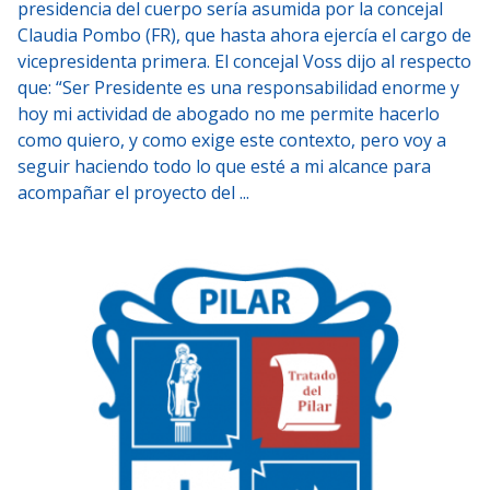
presidencia del cuerpo sería asumida por la concejal
Claudia Pombo (FR), que hasta ahora ejercía el cargo de
vicepresidenta primera. El concejal Voss dijo al respecto
que: “Ser Presidente es una responsabilidad enorme y
hoy mi actividad de abogado no me permite hacerlo
como quiero, y como exige este contexto, pero voy a
seguir haciendo todo lo que esté a mi alcance para
acompañar el proyecto del ...