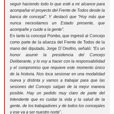
seguir haciendo todo lo que esté a mi alcance para
acompañar el proyecto del Frente de Todos desde la
banca de concejal”. Y destacó que “Hoy más que
nunca necesitamos un Estado presente, que
acompañe y cuide a la gente”.
En tanto la concejal Pombo, que ingresó al Concejo
como parte de la alianza del Frente de Todos de la
mano del diputado, Jorge D´Onofrio, señaló:
“Es un
honor asumir la presidencia del Concejo
Deliberante, y lo voy a hacer con la responsabilidad
y el compromiso que requiere este momento único
de la historia. Nos toca sesionar en una modalidad
nueva y distinta y vamos a trabajar para que las
sesiones del Concejo salgan de la mejor manera
posible. Hay un pedido muy claro de parte del
Intendente que es cuidar la vida y la salud de la
gente, de los trabajadores y de todos los concejales
y ese va a ser nuestro norte
".