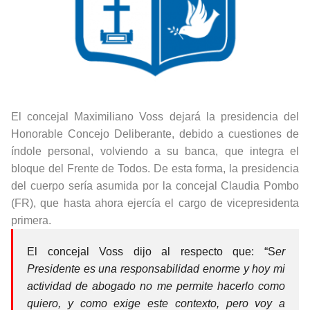
El concejal Maximiliano Voss dejará la presidencia del
Honorable Concejo Deliberante, debido a cuestiones de
índole personal, volviendo a su banca, que integra el
bloque del Frente de Todos. De esta forma, la presidencia
del cuerpo sería asumida por la concejal Claudia Pombo
(FR), que hasta ahora ejercía el cargo de vicepresidenta
primera.
El concejal Voss dijo al respecto que: “S
er
Presidente es una responsabilidad enorme y hoy mi
actividad de abogado no me permite hacerlo como
quiero, y como exige este contexto, pero voy a