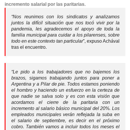
incremento salarial por las paritarias.
“Nos reunimos con los sindicatos y analizamos
juntos la difícil situación que nos tocó vivir por la
pandemia, les agradecemos el apoyo de toda la
familia municipal para cuidar a los pilarenses, sobre
todo en este contexto tan particular
”, expuso Achával
tras el encuentro.
“Le pido a los trabajadores que no bajemos los
brazos, sigamos trabajando juntos para poner a
Argentina y a Pilar de pie. Todos estamos poniendo
el hombro y haciendo un esfuerzo en la certeza de
que nadie se salva solo y es con esta visión que
acordamos el cierre de la paritaria con un
incremento al salario básico municipal del 20%. Los
empleados municipales verán reflejada la suba en
el salario de septiembre, es decir en el próximo
cobro. También vamos a incluir todos los meses el