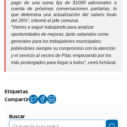
pago de una suma fija de $1000 adicionales a
cuenta de próximas conversaciones paritarias, lo
que determina una actualización del salario bruto
del 26%”
, informó el jefe comunal.
“Vamos a seguir trabajando para analizar
oportunidades de mejoras, tanto salariales como
generales para los trabajadores municipales;
pidiéndoles siempre su compromiso con la atención
y el servicio al vecino de Pilar, empezando por los
más postergados para llegar a todos”
, cerró Achával.
Etiquetas
Compartir
Buscar
Buscar