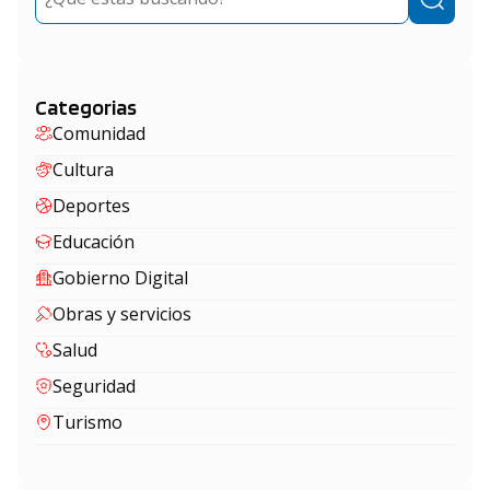
Categorias
Comunidad
Cultura
Deportes
Educación
Gobierno Digital
Obras y servicios
Salud
Seguridad
Turismo