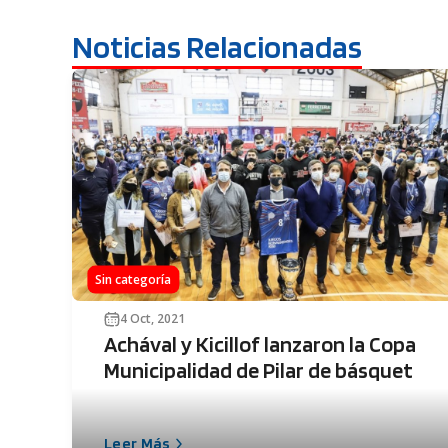
Noticias Relacionadas
Sin categoría
4 Oct, 2021
Achával y Kicillof lanzaron la Copa
Municipalidad de Pilar de básquet
Leer Más