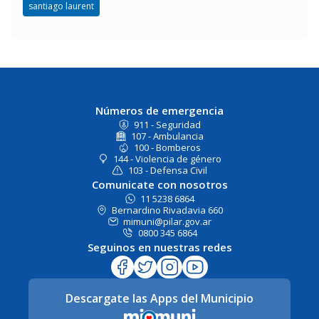
santiago laurent
Números de emergencia
911 - Seguridad
107 - Ambulancia
100 - Bomberos
144 - Violencia de género
103 - Defensa Civil
Comunicate con nosotros
11 5238 6864
Bernardino Rivadavia 660
mimuni@pilar.gov.ar
0800 345 6864
Seguinos en nuestras redes
Descargate las Apps del Municipio