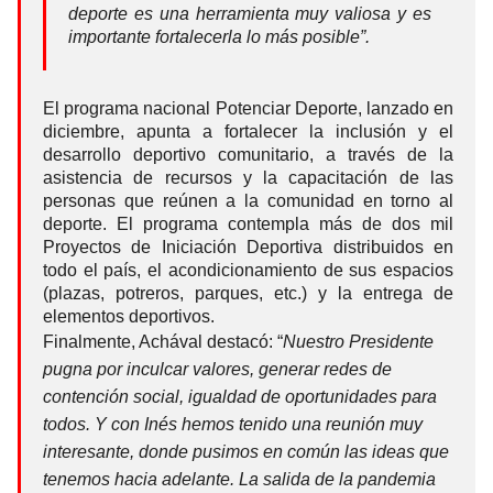
deporte es una herramienta muy valiosa y es
importante fortalecerla lo más posible”.
El programa nacional Potenciar Deporte, lanzado en
diciembre, apunta a fortalecer la inclusión y el
desarrollo deportivo comunitario, a través de la
asistencia de recursos y la capacitación de las
personas que reúnen a la comunidad en torno al
deporte. El programa contempla más de dos mil
Proyectos de Iniciación Deportiva distribuidos en
todo el país, el acondicionamiento de sus espacios
(plazas, potreros, parques, etc.) y la entrega de
elementos deportivos.
Finalmente, Achával destacó: “
Nuestro Presidente
pugna por inculcar valores, generar redes de
contención social, igualdad de oportunidades para
todos. Y con Inés hemos tenido una reunión muy
interesante, donde pusimos en común las ideas que
tenemos hacia adelante. La salida de la pandemia