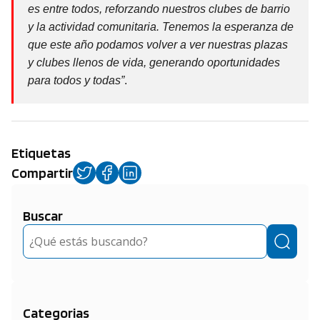
es entre todos, reforzando nuestros clubes de barrio
y la actividad comunitaria. Tenemos la esperanza de
que este año podamos volver a ver nuestras plazas
y clubes llenos de vida, generando oportunidades
para todos y todas”
.
Etiquetas
Compartir
Buscar
Buscar
Categorias