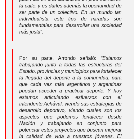
la calle, y es darles además la oportunidad de
ser parte de un colectivo. En un mundo tan
individualista, este tipo de miradas son
fundamentales para desarrollar una sociedad
más justa
”.
Por su parte, Arrondo señaló:
“Estamos
trabajando junto a todas las estructuras del
Estado, provincias y municipios para fortalecer
la llegada del deporte a la comunidad, para
que cada vez más argentinos y argentinas
puedan acceder a practicar deporte. Y hoy
estamos articulando esfuerzos con el
intendente Achával, viendo sus estrategias de
desarrollo deportivo, viendo cuales son los
aspectos que podemos fortalecer desde
Nación y trabajando en conjunto para
potenciar estos proyectos que buscan mejorar
la calidad de vida a nuestros jóvenes. El