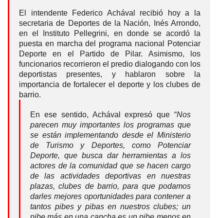
El intendente Federico Achával recibió hoy a la
secretaria de Deportes de la Nación, Inés Arrondo,
en el Instituto Pellegrini, en donde se acordó la
puesta en marcha del programa nacional Potenciar
Deporte en el Partido de Pilar. Asimismo, los
funcionarios recorrieron el predio dialogando con los
deportistas presentes, y hablaron sobre la
importancia de fortalecer el deporte y los clubes de
barrio.
En ese sentido, Achával expresó que “
Nos
parecen muy importantes los programas que
se están implementando desde el Ministerio
de Turismo y Deportes, como Potenciar
Deporte, que busca dar herramientas a los
actores de la comunidad que se hacen cargo
de las actividades deportivas en nuestras
plazas, clubes de barrio, para que podamos
darles mejores oportunidades para contener a
tantos pibes y pibas en nuestros clubes; un
pibe más en una cancha es un pibe menos en