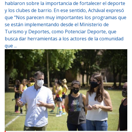
hablaron sobre la importancia de fortalecer el deporte
y los clubes de barrio. En ese sentido, Achával expresó
que “Nos parecen muy importantes los programas que
se están implementando desde el Ministerio de
Turismo y Deportes, como Potenciar Deporte, que
busca dar herramientas a los actores de la comunidad
que ...