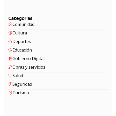
Categorias
Comunidad
Cultura
Deportes
Educación
Gobierno Digital
Obras y servicios
Salud
Seguridad
Turismo