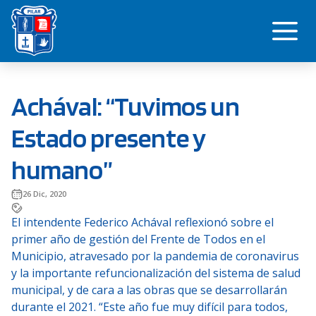
Saltar
Me
al
contenido
Achával: “Tuvimos un
Estado presente y
humano”
26 Dic, 2020
El intendente Federico Achával reflexionó sobre el
primer año de gestión del Frente de Todos en el
Municipio, atravesado por la pandemia de coronavirus
y la importante refuncionalización del sistema de salud
municipal, y de cara a las obras que se desarrollarán
durante el 2021. “Este año fue muy difícil para todos,