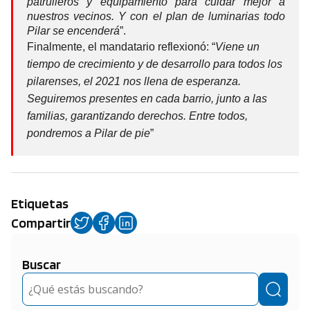
patrulleros y equipamiento para cuidar mejor a
nuestros vecinos. Y con el plan de luminarias todo
Pilar se encenderá
”.
Finalmente, el mandatario reflexionó: “
Viene un
tiempo de crecimiento y de desarrollo para todos los
pilarenses, el 2021 nos llena de esperanza.
Seguiremos presentes en cada barrio, junto a las
familias, garantizando derechos. Entre todos,
pondremos a Pilar de pie
”
Etiquetas
Compartir
Buscar
Buscar