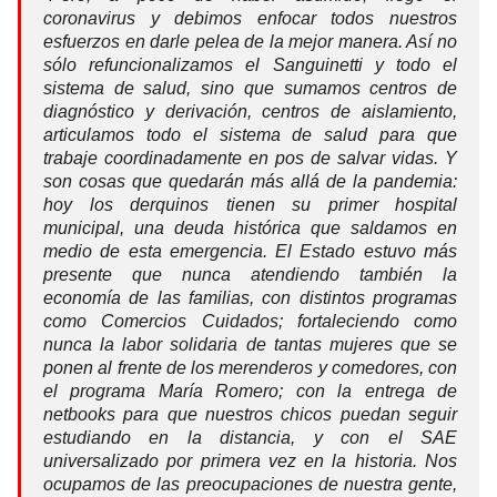
coronavirus y debimos enfocar todos nuestros
esfuerzos en darle pelea de la mejor manera. Así no
sólo refuncionalizamos el Sanguinetti y todo el
sistema de salud, sino que sumamos centros de
diagnóstico y derivación, centros de aislamiento,
articulamos todo el sistema de salud para que
trabaje coordinadamente en pos de salvar vidas. Y
son cosas que quedarán más allá de la pandemia:
hoy los derquinos tienen su primer hospital
municipal, una deuda histórica que saldamos en
medio de esta emergencia. El Estado estuvo más
presente que nunca atendiendo también la
economía de las familias, con distintos programas
como Comercios Cuidados; fortaleciendo como
nunca la labor solidaria de tantas mujeres que se
ponen al frente de los merenderos y comedores, con
el programa María Romero; con la entrega de
netbooks para que nuestros chicos puedan seguir
estudiando en la distancia, y con el SAE
universalizado por primera vez en la historia. Nos
ocupamos de las preocupaciones de nuestra gente,