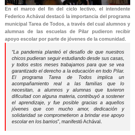
En el marco del fin del ciclo lectivo, el intendente
Federico Achával destacó la importancia del programa
municipal Tarea de Todos, a través del cual alumnos y
alumnas de las escuelas de Pilar pudieron recibir
apoyo escolar por parte de jóvenes de la comunidad.
“La pandemia planteó el desafío de que nuestros
chicos pudieran seguir estudiando desde sus casas,
y todos estos meses trabajamos para que se vea
garantizado el derecho a la educación en todo Pilar.
El programa Tarea de Todos implica un
acompañamiento real a las familias que lo
necesitan, a alumnos y alumnas que tuvieron
dificultad con alguna materia, contribuyó a sostener
el aprendizaje, y fue posible gracias a aquellos
jóvenes que con mucho amor, dedicación y
solidaridad se comprometieron a brindar ese apoyo
escolar en los barrios
”, manifestó Achával.