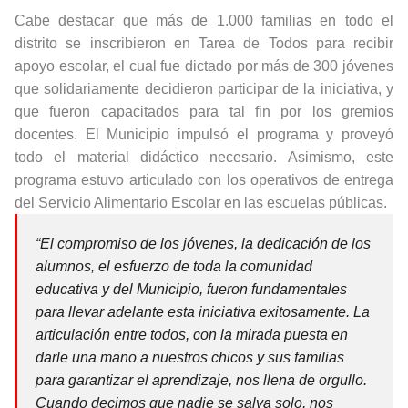
Cabe destacar que más de 1.000 familias en todo el
distrito se inscribieron en Tarea de Todos para recibir
apoyo escolar, el cual fue dictado por más de 300 jóvenes
que solidariamente decidieron participar de la iniciativa, y
que fueron capacitados para tal fin por los gremios
docentes. El Municipio impulsó el programa y proveyó
todo el material didáctico necesario. Asimismo, este
programa estuvo articulado con los operativos de entrega
del Servicio Alimentario Escolar en las escuelas públicas.
“El compromiso de los jóvenes, la dedicación de los
alumnos, el esfuerzo de toda la comunidad
educativa y del Municipio, fueron fundamentales
para llevar adelante esta iniciativa exitosamente. La
articulación entre todos, con la mirada puesta en
darle una mano a nuestros chicos y sus familias
para garantizar el aprendizaje, nos llena de orgullo.
Cuando decimos que nadie se salva solo, nos