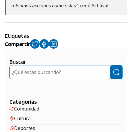
referimos acciones como estas”
, cerró Achával.
Etiquetas
Compartir
Buscar
Buscar
Categorias
Comunidad
Cultura
Deportes