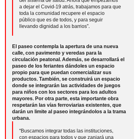
del sistema de salud. Ahora que empezamos
a dejar el Covid-19 atrás, trabajamos para que
toda la comunidad recupere el espacio
público que es de todos, y para seguir
llevando dignidad a los barrios”.
El paseo contempla la apertura de una nueva
calle, con pavimento y veredas para la
circulación peatonal. Además, se desarrollará el
paseo de los feriantes dándoles un espacio
propio para que puedan comercializar sus
productos. También, se construirá un espacio
donde se integrarán las actividades de juegos
para niños con los sectores para los adultos
mayores. Por otra parte, esta importante obra
respetarán las vías ferroviarias existentes, que
darán un limite al paseo integrándolos a la trama
urbana.
“Buscamos integrar todas las instituciones,
con espacios para todos y que zanjará una