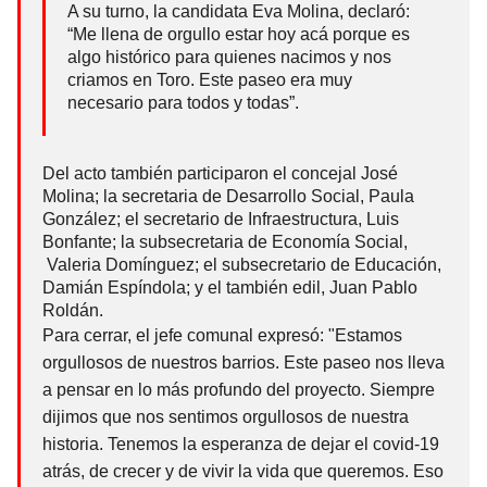
A su turno, la candidata Eva Molina, declaró:
“Me llena de orgullo estar hoy acá porque es
algo histórico para quienes nacimos y nos
criamos en Toro. Este paseo era muy
necesario para todos y todas”.
Del acto también participaron el concejal José
Molina; la secretaria de Desarrollo Social, Paula
González; el secretario de Infraestructura, Luis
Bonfante; la subsecretaria de Economía Social,
Valeria Domínguez; el subsecretario de Educación,
Damián Espíndola; y el también edil, Juan Pablo
Roldán.
Para cerrar, el jefe comunal expresó: "Estamos
orgullosos de nuestros barrios. Este paseo nos lleva
a pensar en lo más profundo del proyecto. Siempre
dijimos que nos sentimos orgullosos de nuestra
historia. Tenemos la esperanza de dejar el covid-19
atrás, de crecer y de vivir la vida que queremos. Eso