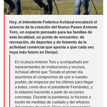
Hoy, el intendente Federico Achával encabezó el
anuncio de la creación del Nuevo Paseo Antonio
Toro, un espacio pensado para las familias de
esta localidad, un punto de encuentro, de
recreación, de deportes y de fomento de la
actividad comercial que apunta a que cada vez
haya más futuro en Derqui.
En la plaza Antonio Toro y acompañado por
representantes de instituciones y vecinos,
Achával afirmó que “Desde el primer día
asumimos el compromiso de unir a nuestro
pueblo, de empezar por los últimos para llegar
a todos, como dice el presidente Fernández, y
lo estamos haciendo a partir de acciones
concretas. Durante la pandemia, lo hicimos a
través de medidas de cuidado y del refuerzo