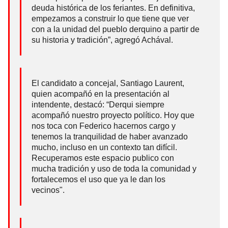
deuda histórica de los feriantes. En definitiva,
empezamos a construir lo que tiene que ver
con a la unidad del pueblo derquino a partir de
su historia y tradición”, agregó Achával.
El candidato a concejal, Santiago Laurent,
quien acompañó en la presentación al
intendente, destacó: “Derqui siempre
acompañó nuestro proyecto político. Hoy que
nos toca con Federico hacernos cargo y
tenemos la tranquilidad de haber avanzado
mucho, incluso en un contexto tan difícil.
Recuperamos este espacio publico con
mucha tradición y uso de toda la comunidad y
fortalecemos el uso que ya le dan los
vecinos".