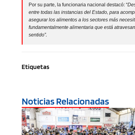
Por su parte, la funcionaria nacional destacó: “
Des
entre todas las instancias del Estado, para acompañ
asegurar los alimentos a los sectores más necesit
fundamentalmente alimentaria que está atravesa
sentido”.
Etiquetas
Noticias Relacionadas