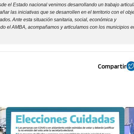
de el Estado nacional venimos desarrollando un trabajo articu
ar las iniciativas que se desarrollen en el territorio con el obj
ados. Ante esta situación sanitaria, social, económica y
ndo el AMBA, acompañamos y articulamos con los municipios e
Compartir