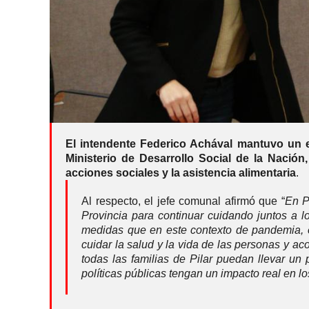
El intendente Federico Achával mantuvo un e
Ministerio de Desarrollo Social de la Nación
acciones sociales y la asistencia alimentaria
.
Al respecto, el jefe comunal afirmó que “
En P
Provincia para continuar cuidando juntos a l
medidas que en este contexto de pandemia, es
cuidar la salud y la vida de las personas y 
todas las familias de Pilar puedan llevar u
políticas públicas tengan un impacto real en lo