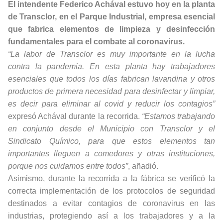
El intendente Federico Achával estuvo hoy en la planta
de Transclor, en el Parque Industrial, empresa esencial
que fabrica elementos de limpieza y desinfección
fundamentales para el combate al coronavirus.
“La labor de Transclor es muy importante en la lucha
contra la pandemia. En esta planta hay trabajadores
esenciales que todos los días fabrican lavandina y otros
productos de primera necesidad para desinfectar y limpiar,
es decir para eliminar al covid y reducir los contagios”
expresó Achával durante la recorrida.
“Estamos trabajando
en conjunto desde el Municipio con Transclor y el
Sindicato Químico, para que estos elementos tan
importantes lleguen a comedores y otras instituciones,
porque nos cuidamos entre todos”
, añadió.
Asimismo, durante la recorrida a la fábrica se verificó la
correcta implementación de los protocolos de seguridad
destinados a evitar contagios de coronavirus en las
industrias, protegiendo así a los trabajadores y a la