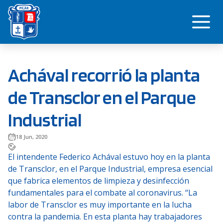
Saltar
Me
al
contenido
Achával recorrió la planta
de Transclor en el Parque
Industrial
18 Jun, 2020
El intendente Federico Achával estuvo hoy en la planta
de Transclor, en el Parque Industrial, empresa esencial
que fabrica elementos de limpieza y desinfección
fundamentales para el combate al coronavirus. “La
labor de Transclor es muy importante en la lucha
contra la pandemia. En esta planta hay trabajadores