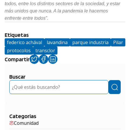
todos, entre los distintos sectores de la sociedad, y estar
más unidos que nunca. A la pandemia le hacemos
enfrente entre todos”
.
Etiquetas
federico achával
lavandina
parque industria
Pilar
protocolos
transclor
Compartir
Buscar
Buscar
Categorias
Comunidad