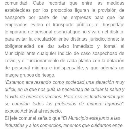
comunidad. Cabe recordar que entre las medidas
establecidas por los protocolos figuran la provisión de
transporte por parte de las empresas para que los
empleados eviten el transporte público; el hospedaje
temporario de personal esencial que no viva en el distrito,
para evitar la circulación entre distintas jurisdicciones; la
obligatoriedad de dar aviso inmediato y formal al
Municipio ante cualquier indicio de caso sospechoso de
covid; y el funcionamiento de cada planta con la dotación
de personal mínima e indispensable, y que además no
integre grupos de riesgo.
“
Estamos atravesando como sociedad una situación muy
difícil, en la que nos guía la necesidad de cuidar la salud y
la vida de nuestros vecinos. Para eso es fundamental que
se cumplan todos los protocolos de manera rigurosa”
,
expuso Achával al respecto.
El jefe comunal señaló que “
El Municipio está junto a las
industrias y a los comercios, tenemos que cuidarnos entre