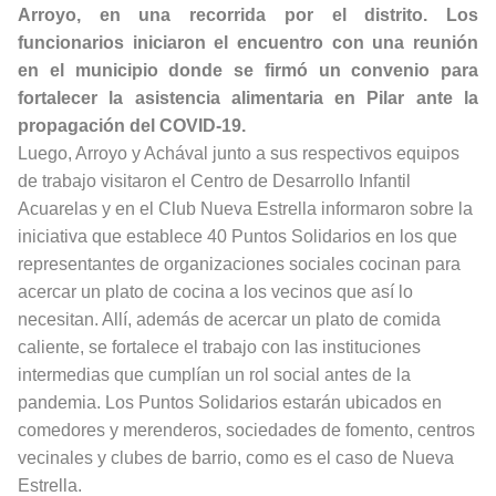
Arroyo, en una recorrida por el distrito. Los
funcionarios iniciaron el encuentro con una reunión
en el municipio donde se firmó un convenio para
fortalecer la asistencia alimentaria en Pilar ante la
propagación del COVID-19.
Luego, Arroyo y Achával junto a sus respectivos equipos
de trabajo visitaron el Centro de Desarrollo Infantil
Acuarelas y en el Club Nueva Estrella informaron sobre la
iniciativa que establece 40 Puntos Solidarios en los que
representantes de organizaciones sociales cocinan para
acercar un plato de cocina a los vecinos que así lo
necesitan. Allí, además de acercar un plato de comida
caliente, se fortalece el trabajo con las instituciones
intermedias que cumplían un rol social antes de la
pandemia. Los Puntos Solidarios estarán ubicados en
comedores y merenderos, sociedades de fomento, centros
vecinales y clubes de barrio, como es el caso de Nueva
Estrella.