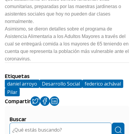
comunitarias, preparadas por las maestras jardineras o
asistentes sociales que hoy no pueden dar clases
normalmente.
Asimismo, se dieron detalles sobre el programa de
Asistencia Alimentaria a los Adultos Mayores a través del
cual se entregará comida a los mayores de 65 teniendo en
cuenta que representa la población más vulnerable ante el
coronavirus.
Etiquetas
daniel arroyo
Desarrollo Social
federico achával
Pilar
Compartir
Buscar
Buscar