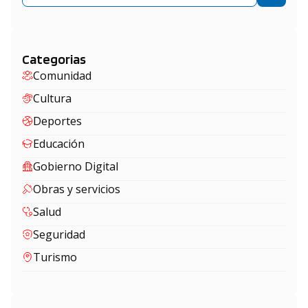
Categorias
Comunidad
Cultura
Deportes
Educación
Gobierno Digital
Obras y servicios
Salud
Seguridad
Turismo