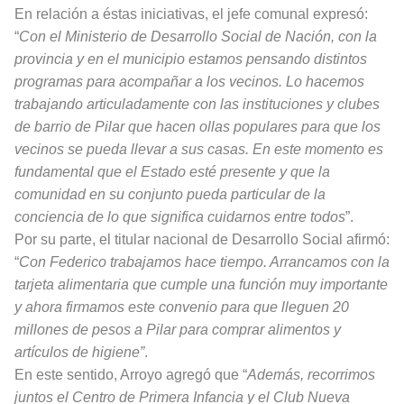
En relación a éstas iniciativas, el jefe comunal expresó:
“
Con el Ministerio de Desarrollo Social de Nación, con la
provincia y en el municipio estamos pensando distintos
programas para acompañar a los vecinos. Lo hacemos
trabajando articuladamente con las instituciones y clubes
de barrio de Pilar que hacen ollas populares para que los
vecinos se pueda llevar a sus casas. En este momento es
fundamental que el Estado esté presente y que la
comunidad en su conjunto pueda particular de la
conciencia de lo que significa cuidarnos entre todos
”.
Por su parte, el titular nacional de Desarrollo Social afirmó:
“
Con Federico trabajamos hace tiempo. Arrancamos con la
tarjeta alimentaria que cumple una función muy importante
y ahora firmamos este convenio para que lleguen 20
millones de pesos a Pilar para comprar alimentos y
artículos de higiene”
.
En este sentido, Arroyo agregó que “
Además, recorrimos
juntos el Centro de Primera Infancia y el Club Nueva