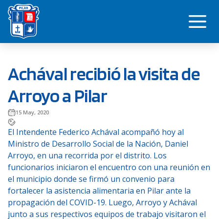
Saltar
Me
al
contenido
Achával recibió la visita de
Arroyo a Pilar
15 May, 2020
El Intendente Federico Achával acompañó hoy al
Ministro de Desarrollo Social de la Nación, Daniel
Arroyo, en una recorrida por el distrito. Los
funcionarios iniciaron el encuentro con una reunión en
el municipio donde se firmó un convenio para
fortalecer la asistencia alimentaria en Pilar ante la
propagación del COVID-19. Luego, Arroyo y Achával
junto a sus respectivos equipos de trabajo visitaron el