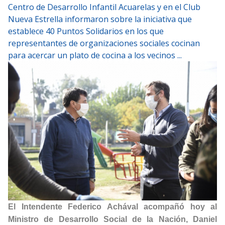
Centro de Desarrollo Infantil Acuarelas y en el Club
Nueva Estrella informaron sobre la iniciativa que
establece 40 Puntos Solidarios en los que
representantes de organizaciones sociales cocinan
para acercar un plato de cocina a los vecinos ...
El Intendente Federico Achával acompañó hoy al
Ministro de Desarrollo Social de la Nación, Daniel