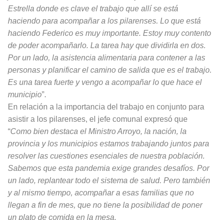
Estrella donde es clave el trabajo que allí se está
haciendo para acompañar a los pilarenses. Lo que está
haciendo Federico es muy importante. Estoy muy contento
de poder acompañarlo. La tarea hay que dividirla en dos.
Por un lado, la asistencia alimentaria para contener a las
personas y planificar el camino de salida que es el trabajo.
Es una tarea fuerte y vengo a acompañar lo que hace el
municipio
”.
En relación a la importancia del trabajo en conjunto para
asistir a los pilarenses, el jefe comunal expresó que
“
Como bien destaca el Ministro Arroyo, la nación, la
provincia y los municipios estamos trabajando juntos para
resolver las cuestiones esenciales de nuestra población.
Sabemos que esta pandemia exige grandes desafíos. Por
un lado, replantear todo el sistema de salud. Pero también
y al mismo tiempo, acompañar a esas familias que no
llegan a fin de mes, que no tiene la posibilidad de poner
un plato de comida en la mesa.