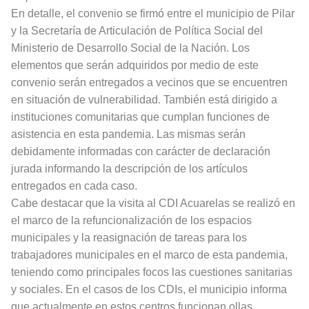
En detalle, el convenio se firmó entre el municipio de Pilar
y la Secretaría de Articulación de Política Social del
Ministerio de Desarrollo Social de la Nación. Los
elementos que serán adquiridos por medio de este
convenio serán entregados a vecinos que se encuentren
en situación de vulnerabilidad. También está dirigido a
instituciones comunitarias que cumplan funciones de
asistencia en esta pandemia. Las mismas serán
debidamente informadas con carácter de declaración
jurada informando la descripción de los artículos
entregados en cada caso.
Cabe destacar que la visita al CDI Acuarelas se realizó en
el marco de la refuncionalización de los espacios
municipales y la reasignación de tareas para los
trabajadores municipales en el marco de esta pandemia,
teniendo como principales focos las cuestiones sanitarias
y sociales. En el casos de los CDIs, el municipio informa
que actualmente en estos centros funcionan ollas