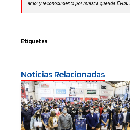
amor y reconocimiento por nuestra querida Evita. 
Etiquetas
Noticias Relacionadas