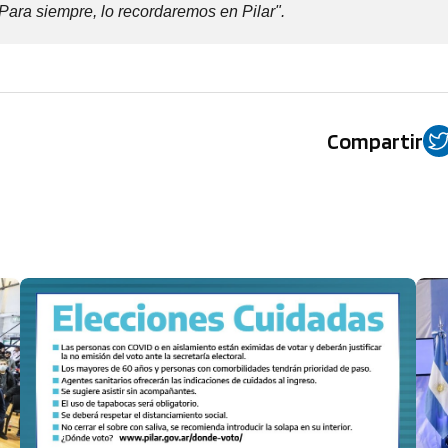
Para siempre, lo recordaremos en Pilar".
Compartir