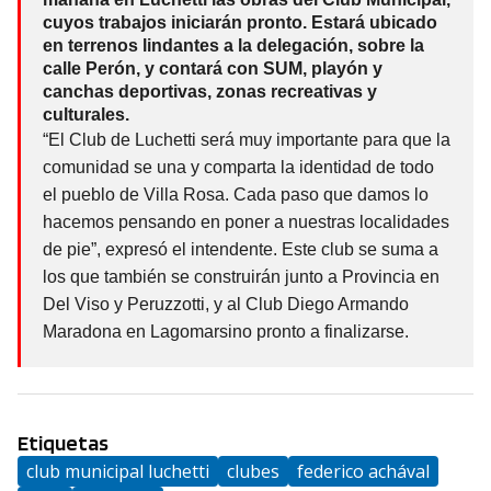
cuyos trabajos iniciarán pronto. Estará ubicado
en terrenos lindantes a la delegación, sobre la
calle Perón, y contará con SUM, playón y
canchas deportivas, zonas recreativas y
culturales.
“El Club de Luchetti será muy importante para que la
comunidad se una y comparta la identidad de todo
el pueblo de Villa Rosa. Cada paso que damos lo
hacemos pensando en poner a nuestras localidades
de pie”, expresó el intendente. Este club se suma a
los que también se construirán junto a Provincia en
Del Viso y Peruzzotti, y al Club Diego Armando
Maradona en Lagomarsino pronto a finalizarse.
Etiquetas
club municipal luchetti
clubes
federico achával