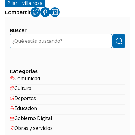
Pilar
villa rosa
Compartir
Buscar
Buscar
Categorias
Comunidad
Cultura
Deportes
Educación
Gobierno Digital
Obras y servicios